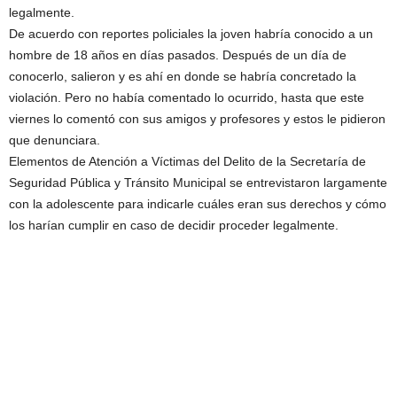
legalmente.
De acuerdo con reportes policiales la joven habría conocido a un
hombre de 18 años en días pasados. Después de un día de
conocerlo, salieron y es ahí en donde se habría concretado la
violación. Pero no había comentado lo ocurrido, hasta que este
viernes lo comentó con sus amigos y profesores y estos le pidieron
que denunciara.
Elementos de Atención a Víctimas del Delito de la Secretaría de
Seguridad Pública y Tránsito Municipal se entrevistaron largamente
con la adolescente para indicarle cuáles eran sus derechos y cómo
los harían cumplir en caso de decidir proceder legalmente.