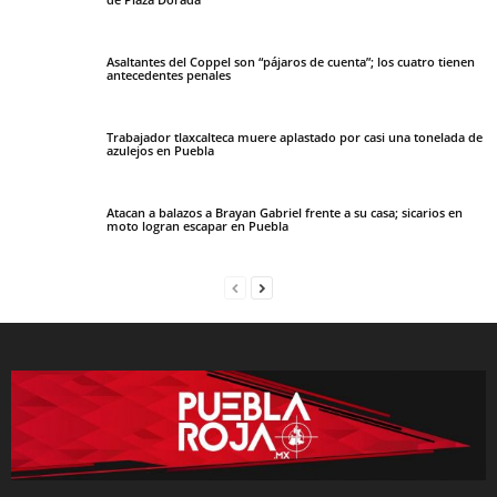
Asaltantes del Coppel son “pájaros de cuenta”; los cuatro tienen
antecedentes penales
Trabajador tlaxcalteca muere aplastado por casi una tonelada de
azulejos en Puebla
Atacan a balazos a Brayan Gabriel frente a su casa; sicarios en
moto logran escapar en Puebla