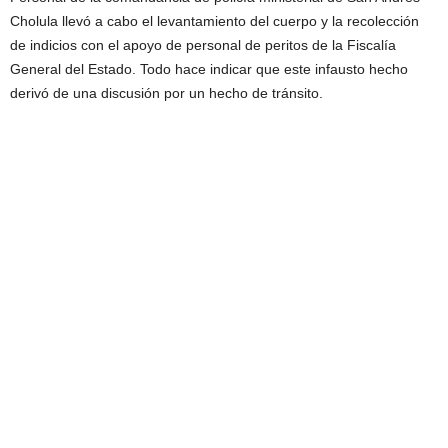
Cholula llevó a cabo el levantamiento del cuerpo y la recolección
de indicios con el apoyo de personal de peritos de la Fiscalía
General del Estado. Todo hace indicar que este infausto hecho
derivó de una discusión por un hecho de tránsito.