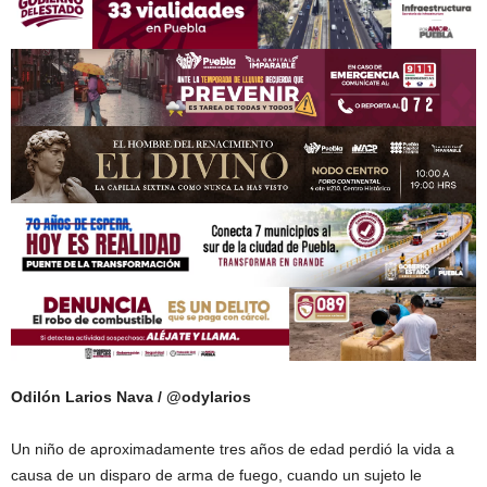
Odilón Larios Nava / @odylarios
Un niño de aproximadamente tres años de edad perdió la vida a
causa de un disparo de arma de fuego, cuando un sujeto le