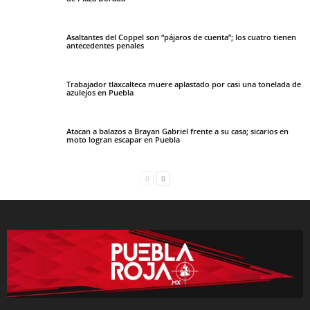
Asaltantes del Coppel son “pájaros de cuenta”; los cuatro tienen
antecedentes penales
Trabajador tlaxcalteca muere aplastado por casi una tonelada de
azulejos en Puebla
Atacan a balazos a Brayan Gabriel frente a su casa; sicarios en
moto logran escapar en Puebla