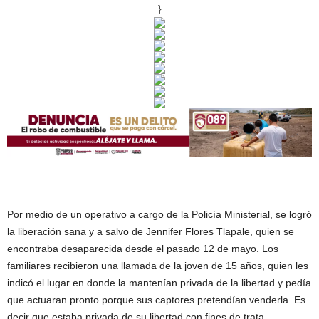
}
Por medio de un operativo a cargo de la Policía Ministerial, se logró
la liberación sana y a salvo de Jennifer Flores Tlapale, quien se
encontraba desaparecida desde el pasado 12 de mayo. Los
familiares recibieron una llamada de la joven de 15 años, quien les
indicó el lugar en donde la mantenían privada de la libertad y pedía
que actuaran pronto porque sus captores pretendían venderla. Es
decir que estaba privada de su libertad con fines de trata.