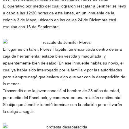
El operativo por medio del cual lograron rescatar a Jennifer se llevó
a cabo a las 12:20 horas de este lunes, en un inmueble de la
colonia 3 de Mayo, ubicado en las calles 24 de Diciembre casi
esquina con 16 de Septiembre.
El lugar es un taller, Flores Tlapale fue encontrada dentro de una
caja de herramienta, estaba bien vestida y maquillada, y
aparentemente bien de salud. En ese inmueble habita su novio, el
cual ya había sido interrogado por la familia y por las autoridades
pero siempre negó que tuviera algo que ver con la desaparición de
la menor.
Trascendió que la joven conoció al hombre de 23 años de edad,
por medio del Facebook, y comenzaron una relación sentimental.
Se dijo que Jennifer intentó terminar con la relación pero el varón
la obligó a seguir.