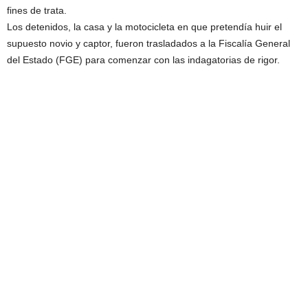
fines de trata.
Los detenidos, la casa y la motocicleta en que pretendía huir el
supuesto novio y captor, fueron trasladados a la Fiscalía General
del Estado (FGE) para comenzar con las indagatorias de rigor.