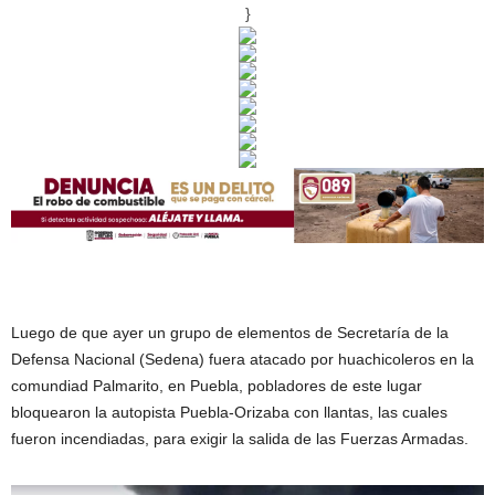
}
Luego de que ayer un grupo de elementos de Secretaría de la
Defensa Nacional (Sedena) fuera atacado por huachicoleros en la
comundiad Palmarito, en Puebla, pobladores de este lugar
bloquearon la autopista Puebla-Orizaba con llantas, las cuales
fueron incendiadas, para exigir la salida de las Fuerzas Armadas.