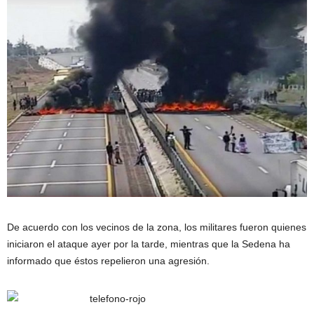
De acuerdo con los vecinos de la zona, los militares fueron quienes
iniciaron el ataque ayer por la tarde, mientras que la Sedena ha
informado que éstos repelieron una agresión.