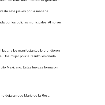
ifestó este jueves por la mañana.
a por los policías municipales. Al no ver
.
 lugar y los manifestantes le prendieron
. Una mujer policía resultó lesionada
ército Mexicano. Estas fuerzas formaron
 no dejaran que Mario de la Rosa