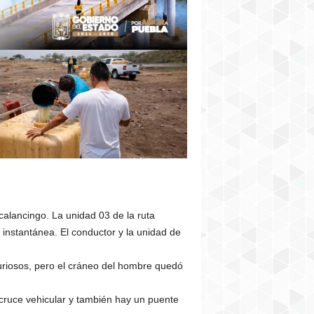
xcalancingo. La unidad 03 de la ruta
 instantánea. El conductor y la unidad de
curiosos, pero el cráneo del hombre quedó
cruce vehicular y también hay un puente