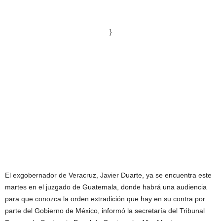
}
El exgobernador de Veracruz, Javier Duarte, ya se encuentra este
martes en el juzgado de Guatemala, donde habrá una audiencia
para que conozca la orden extradición que hay en su contra por
parte del Gobierno de México, informó la secretaría del Tribunal