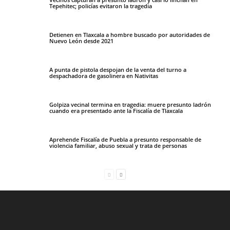
Tepehitec; policías evitaron la tragedia
Detienen en Tlaxcala a hombre buscado por autoridades de
Nuevo León desde 2021
A punta de pistola despojan de la venta del turno a
despachadora de gasolinera en Nativitas
Golpiza vecinal termina en tragedia: muere presunto ladrón
cuando era presentado ante la Fiscalía de Tlaxcala
Aprehende Fiscalía de Puebla a presunto responsable de
violencia familiar, abuso sexual y trata de personas