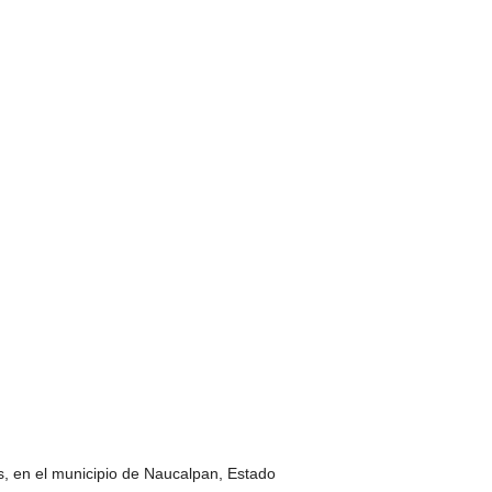
s, en el municipio de Naucalpan, Estado