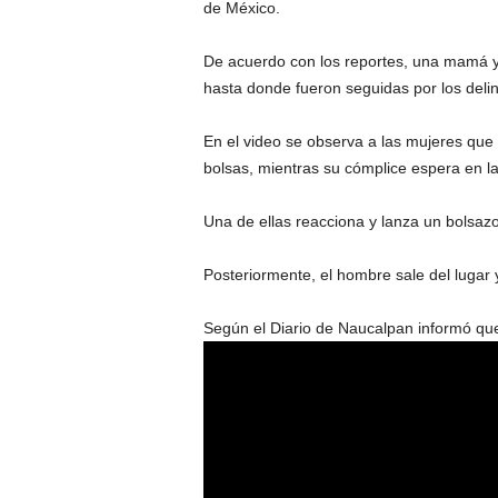
de México.
De acuerdo con los reportes, una mamá y 
hasta donde fueron seguidas por los deli
En el video se observa a las mujeres que
bolsas, mientras su cómplice espera en la
Una de ellas reacciona y lanza un bolsazo a
Posteriormente, el hombre sale del lugar
Según el Diario de Naucalpan informó que