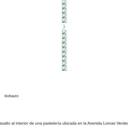
}
salto al interior de una pastelería ubicada en la Avenida Lomas Verde