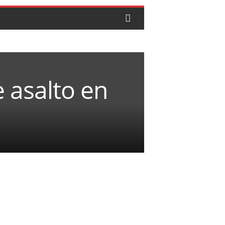
 asalto en