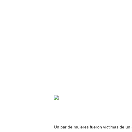
Un par de mujeres fueron víctimas de un a