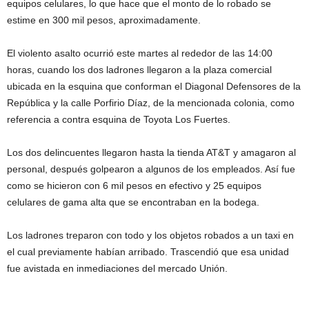
equipos celulares, lo que hace que el monto de lo robado se
estime en 300 mil pesos, aproximadamente.
El violento asalto ocurrió este martes al rededor de las 14:00
horas, cuando los dos ladrones llegaron a la plaza comercial
ubicada en la esquina que conforman el Diagonal Defensores de la
República y la calle Porfirio Díaz, de la mencionada colonia, como
referencia a contra esquina de Toyota Los Fuertes.
Los dos delincuentes llegaron hasta la tienda AT&T y amagaron al
personal, después golpearon a algunos de los empleados. Así fue
como se hicieron con 6 mil pesos en efectivo y 25 equipos
celulares de gama alta que se encontraban en la bodega.
Los ladrones treparon con todo y los objetos robados a un taxi en
el cual previamente habían arribado. Trascendió que esa unidad
fue avistada en inmediaciones del mercado Unión.