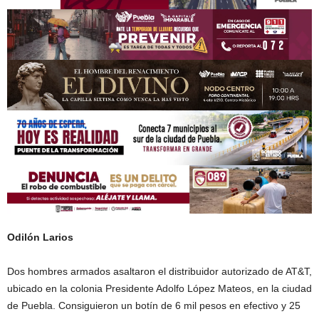
Odilón Larios
Dos hombres armados asaltaron el distribuidor autorizado de AT&T,
ubicado en la colonia Presidente Adolfo López Mateos, en la ciudad
de Puebla. Consiguieron un botín de 6 mil pesos en efectivo y 25