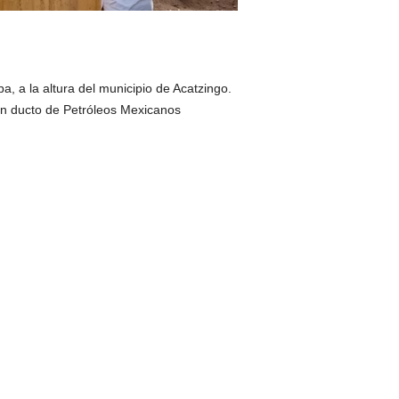
a, a la altura del municipio de Acatzingo.
un ducto de Petróleos Mexicanos