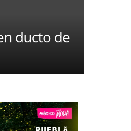
en ducto de