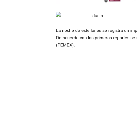
La noche de este lunes se registra un impr
De acuerdo con los primeros reportes se
(PEMEX).