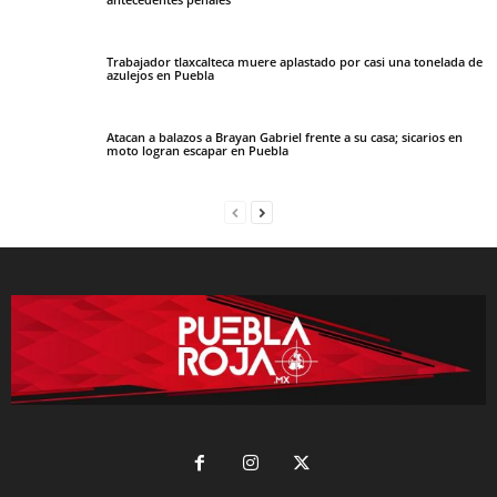
Trabajador tlaxcalteca muere aplastado por casi una tonelada de
azulejos en Puebla
Atacan a balazos a Brayan Gabriel frente a su casa; sicarios en
moto logran escapar en Puebla