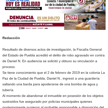
Redacción
Resultado de diversos actos de investigación, la Fiscalía General
del Estado de Puebla acreditó el delito de robo agravado en contra
de Daniel N. En audiencia se solicitó y obtuvo su vinculación a
proceso.
Se tiene conocimiento que el 2 de febrero de 2019 en la colonia La
Paz de la Ciudad de Puebla, Daniel N., ingresó a una guardería
saltando una barda para apoderarse de una bomba de agua y
tubería.
Al momento de abandonar el inmueble en posesión de los objetos
sustraídos fue asegurado por policías municipales quienes
posteriormente pusieron al probable responsable a disposición del