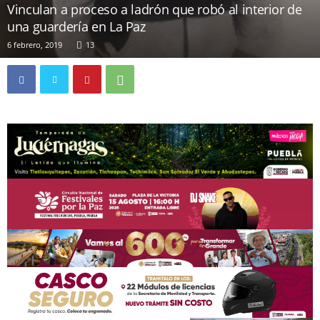
Vinculan a proceso a ladrón que robó al interior de
una guardería en La Paz
6 febrero, 2019
13