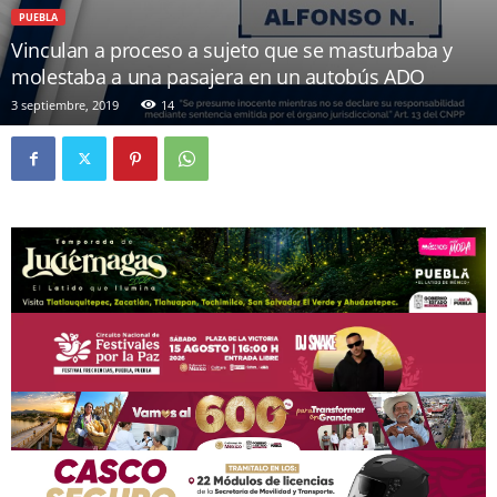
PUEBLA
Vinculan a proceso a sujeto que se masturbaba y
molestaba a una pasajera en un autobús ADO
3 septiembre, 2019
14