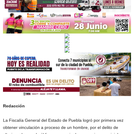
Redacción
La Fiscalía General del Estado de Puebla logró por primera vez
obtener vinculación a proceso de un hombre, por el delito de