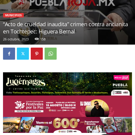
MUNICIPIOS
“Acto de crueldad inaudita” crimen contra ancianita
en Tochtepec: Higuera Bernal
26 octubre, 2023
158