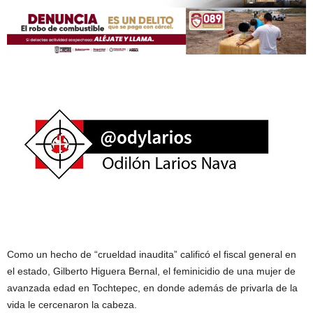
Como un hecho de “crueldad inaudita” calificó el fiscal general en
el estado, Gilberto Higuera Bernal, el feminicidio de una mujer de
avanzada edad en Tochtepec, en donde además de privarla de la
vida le cercenaron la cabeza.