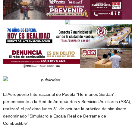
El Aeropuerto Internacional de Puebla “Hermanos Serdán”,
perteneciente a la Red de Aeropuertos y Servicios Auxiliares (ASA),
realizará el próximo lunes 31 de octubre la práctica de simulacro
denominado “Simulacro a Escala Real de Derrame de
Combustible”.