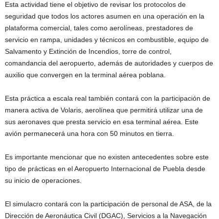
Esta actividad tiene el objetivo de revisar los protocolos de
seguridad que todos los actores asumen en una operación en la
plataforma comercial, tales como aerolíneas, prestadores de
servicio en rampa, unidades y técnicos en combustible, equipo de
Salvamento y Extinción de Incendios, torre de control,
comandancia del aeropuerto, además de autoridades y cuerpos de
auxilio que convergen en la terminal aérea poblana.
Esta práctica a escala real también contará con la participación de
manera activa de Volaris, aerolínea que permitirá utilizar una de
sus aeronaves que presta servicio en esa terminal aérea. Este
avión permanecerá una hora con 50 minutos en tierra.
Es importante mencionar que no existen antecedentes sobre este
tipo de prácticas en el Aeropuerto Internacional de Puebla desde
su inicio de operaciones.
El simulacro contará con la participación de personal de ASA, de la
Dirección de Aeronáutica Civil (DGAC), Servicios a la Navegación