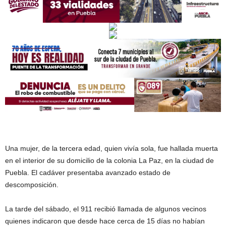
Una mujer, de la tercera edad, quien vivía sola, fue hallada muerta
en el interior de su domicilio de la colonia La Paz, en la ciudad de
Puebla. El cadáver presentaba avanzado estado de
descomposición.
La tarde del sábado, el 911 recibió llamada de algunos vecinos
quienes indicaron que desde hace cerca de 15 días no habían