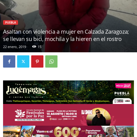
PUEBLA
Asaltan con violencia a mujer en Calzada Zaragoza;
se llevan su bici, mochila y la hieren en el rostro
22 enero, 2019
15