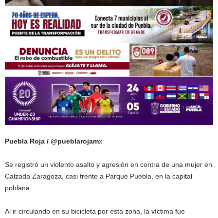
Puebla Roja / @pueblarojam
x
Se registró un violento asalto y agresión en contra de una mujer en
Calzada Zaragoza, casi frente a Parque Puebla, en la capital
poblana.
Al ir circulando en su bicicleta por esta zona, la víctima fue