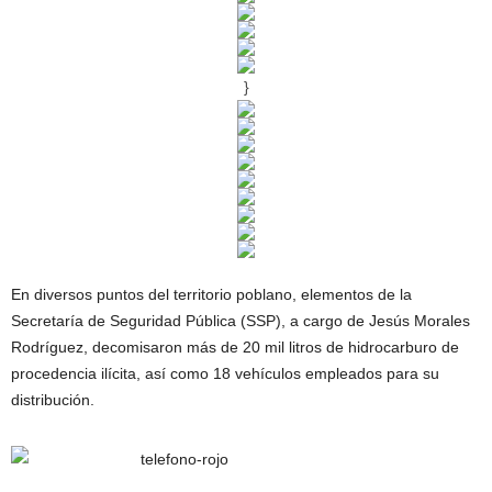
}
En diversos puntos del territorio poblano, elementos de la
Secretaría de Seguridad Pública (SSP), a cargo de Jesús Morales
Rodríguez, decomisaron más de 20 mil litros de hidrocarburo de
procedencia ilícita, así como 18 vehículos empleados para su
distribución.