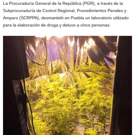
La Procuraduría General de la República (PGR), a través de la
Subprocuraduría de Control Regional, Procedimientos Penales y
Amparo (SCRPPA), desmanteló en Puebla un laboratorio utilizado
para la elaboración de droga y detuvo a cinco personas.