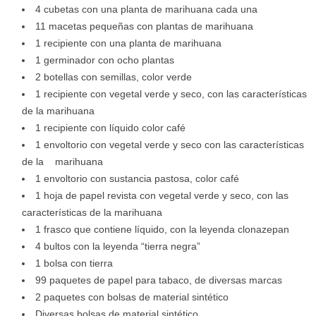
4 cubetas con una planta de marihuana cada una
11 macetas pequeñas con plantas de marihuana
1 recipiente con una planta de marihuana
1 germinador con ocho plantas
2 botellas con semillas, color verde
1 recipiente con vegetal verde y seco, con las características
de la marihuana
1 recipiente con líquido color café
1 envoltorio con vegetal verde y seco con las características
de la marihuana
1 envoltorio con sustancia pastosa, color café
1 hoja de papel revista con vegetal verde y seco, con las
características de la marihuana
1 frasco que contiene líquido, con la leyenda clonazepan
4 bultos con la leyenda “tierra negra”
1 bolsa con tierra
99 paquetes de papel para tabaco, de diversas marcas
2 paquetes con bolsas de material sintético
Diversas bolsas de material sintético