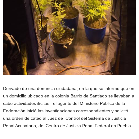
Derivado de una denuncia ciudadana, en la que se informó que en
un domicilio ubicado en la colonia Barrio de Santiago se llevaban a
cabo actividades ilícitas, el agente del Ministerio Público de la
Federación inició las investigaciones correspondientes y solicitó
una orden de cateo al Juez de Control del Sistema de Justicia
Penal Acusatorio, del Centro de Justicia Penal Federal en Puebla.