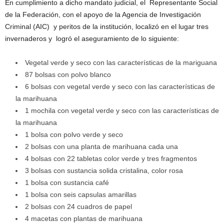
En cumplimiento a dicho mandato judicial, el Representante Social
de la Federación, con el apoyo de la Agencia de Investigación
Criminal (AIC) y peritos de la institución, localizó en el lugar tres
invernaderos y logró el aseguramiento de lo siguiente:
Vegetal verde y seco con las características de la mariguana
87 bolsas con polvo blanco
6 bolsas con vegetal verde y seco con las características de
la marihuana
1 mochila con vegetal verde y seco con las características de
la marihuana
1 bolsa con polvo verde y seco
2 bolsas con una planta de marihuana cada una
4 bolsas con 22 tabletas color verde y tres fragmentos
3 bolsas con sustancia solida cristalina, color rosa
1 bolsa con sustancia café
1 bolsa con seis capsulas amarillas
2 bolsas con 24 cuadros de papel
4 macetas con plantas de marihuana