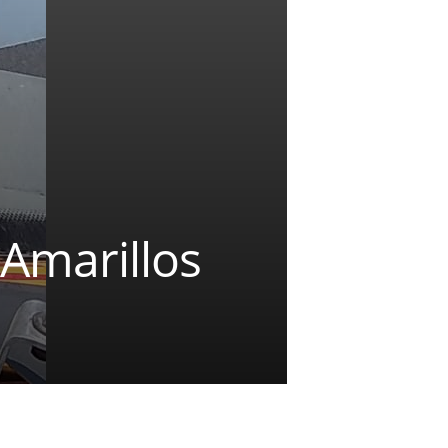
 Amarillos