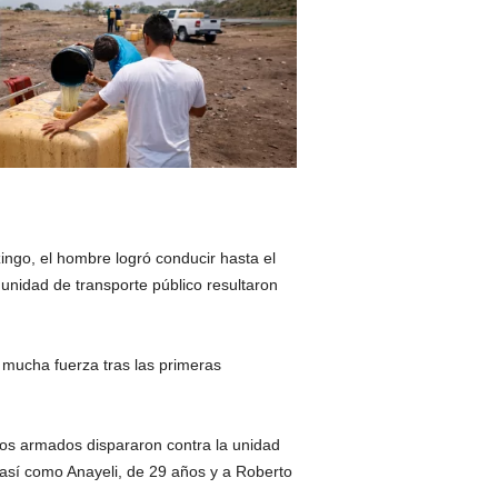
ngo, el hombre logró conducir hasta el
unidad de transporte público resultaron
ó mucha fuerza tras las primeras
etos armados dispararon contra la unidad
así como Anayeli, de 29 años y a Roberto