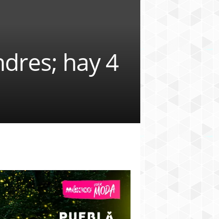
ndres; hay 4