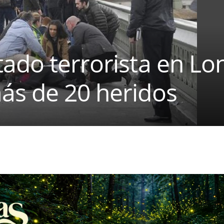
ado terrorista en Lo
ás de 20 heridos