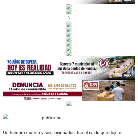
}
Un hombre muerto y seis lesionados, fue el saldo que dejó el