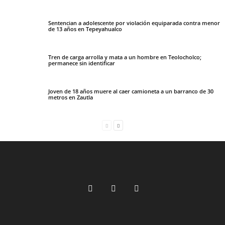
Sentencian a adolescente por violación equiparada contra menor
de 13 años en Tepeyahualco
Tren de carga arrolla y mata a un hombre en Teolocholco;
permanece sin identificar
Joven de 18 años muere al caer camioneta a un barranco de 30
metros en Zautla