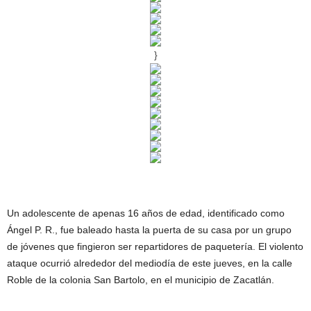
}
Un adolescente de apenas 16 años de edad, identificado como
Ángel P. R., fue baleado hasta la puerta de su casa por un grupo
de jóvenes que fingieron ser repartidores de paquetería. El violento
ataque ocurrió alrededor del mediodía de este jueves, en la calle
Roble de la colonia San Bartolo, en el municipio de Zacatlán.