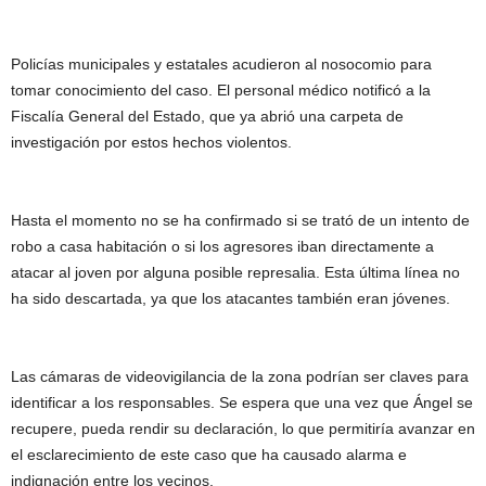
Policías municipales y estatales acudieron al nosocomio para
tomar conocimiento del caso. El personal médico notificó a la
Fiscalía General del Estado, que ya abrió una carpeta de
investigación por estos hechos violentos.
Hasta el momento no se ha confirmado si se trató de un intento de
robo a casa habitación o si los agresores iban directamente a
atacar al joven por alguna posible represalia. Esta última línea no
ha sido descartada, ya que los atacantes también eran jóvenes.
Las cámaras de videovigilancia de la zona podrían ser claves para
identificar a los responsables. Se espera que una vez que Ángel se
recupere, pueda rendir su declaración, lo que permitiría avanzar en
el esclarecimiento de este caso que ha causado alarma e
indignación entre los vecinos.