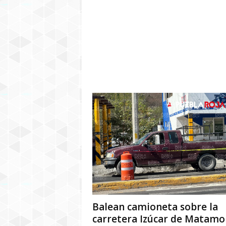
Balean camioneta sobre la
carretera Izúcar de Matamo