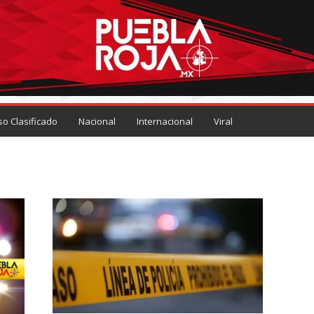
so Clasificado
Nacional
Internacional
Viral