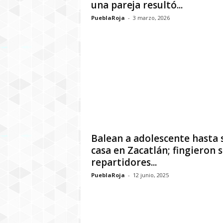
una pareja resultó...
PueblaRoja
-
3 marzo, 2026
Balean a adolescente hasta 
casa en Zacatlán; fingieron 
repartidores...
PueblaRoja
-
12 junio, 2025