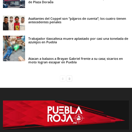
de Plaza Dorada
Asaltantes del Coppel son “pájaros de cuenta”; los cuatro tienen
antecedentes penales
Trabajador tlaxcalteca muere aplastado por casi una tonelada de
azulejos en Puebla
Atacan a balazos a Brayan Gabriel frente a su casa; sicarios en
moto logran escapar en Puebla