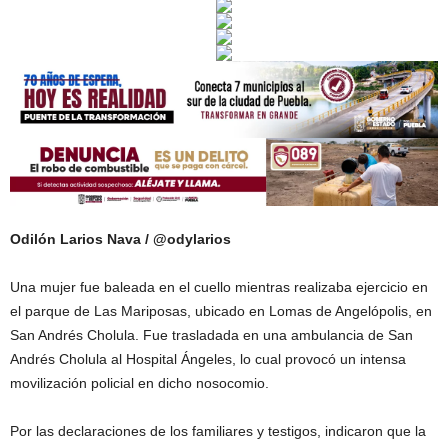
Odilón Larios Nava / @odylarios
Una mujer fue baleada en el cuello mientras realizaba ejercicio en
el parque de Las Mariposas, ubicado en Lomas de Angelópolis, en
San Andrés Cholula. Fue trasladada en una ambulancia de San
Andrés Cholula al Hospital Ángeles, lo cual provocó un intensa
movilización policial en dicho nosocomio.
Por las declaraciones de los familiares y testigos, indicaron que la