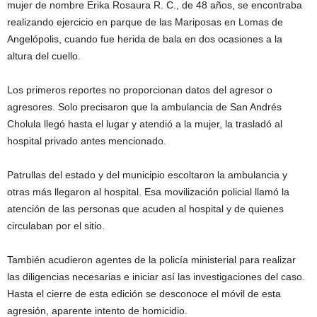
mujer de nombre Erika Rosaura R. C., de 48 años, se encontraba
realizando ejercicio en parque de las Mariposas en Lomas de
Angelópolis, cuando fue herida de bala en dos ocasiones a la
altura del cuello.
Los primeros reportes no proporcionan datos del agresor o
agresores. Solo precisaron que la ambulancia de San Andrés
Cholula llegó hasta el lugar y atendió a la mujer, la trasladó al
hospital privado antes mencionado.
Patrullas del estado y del municipio escoltaron la ambulancia y
otras más llegaron al hospital. Esa movilización policial llamó la
atención de las personas que acuden al hospital y de quienes
circulaban por el sitio.
También acudieron agentes de la policía ministerial para realizar
las diligencias necesarias e iniciar así las investigaciones del caso.
Hasta el cierre de esta edición se desconoce el móvil de esta
agresión, aparente intento de homicidio.