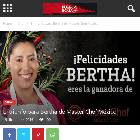
Home
Viral
El triunfo para Bertha de Master Chef México
VIRAL
El triunfo para Bertha de Master Chef México
19 diciembre, 2016
100