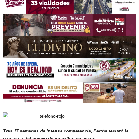
Tras 17 semanas de intensa competencia, Bertha resultó la
ganadora del premio de un millón de pesos.