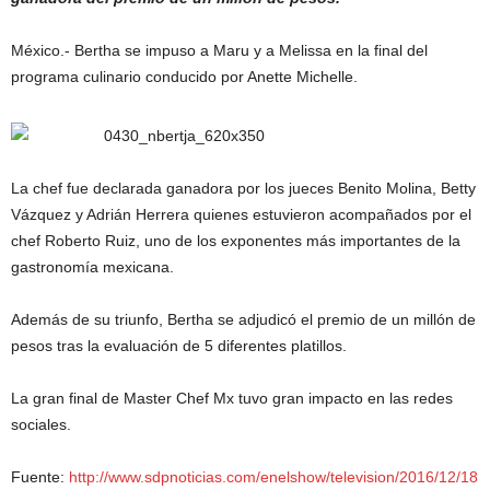
México.- Bertha se impuso a Maru y a Melissa en la final del
programa culinario conducido por Anette Michelle.
La chef fue declarada ganadora por los jueces Benito Molina, Betty
Vázquez y Adrián Herrera quienes estuvieron acompañados por el
chef Roberto Ruiz, uno de los exponentes más importantes de la
gastronomía mexicana.
Además de su triunfo, Bertha se adjudicó el premio de un millón de
pesos tras la evaluación de 5 diferentes platillos.
La gran final de Master Chef Mx tuvo gran impacto en las redes
sociales.
Fuente:
http://www.sdpnoticias.com/enelshow/television/2016/12/18