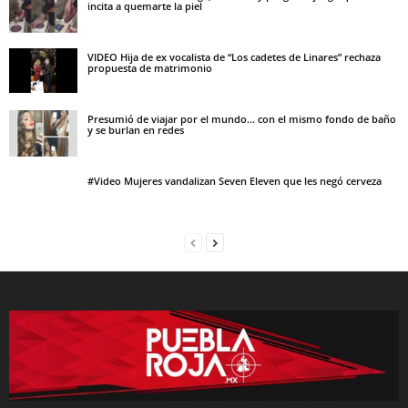
incita a quemarte la piel
VIDEO Hija de ex vocalista de “Los cadetes de Linares” rechaza
propuesta de matrimonio
Presumió de viajar por el mundo… con el mismo fondo de baño
y se burlan en redes
#Video Mujeres vandalizan Seven Eleven que les negó cerveza