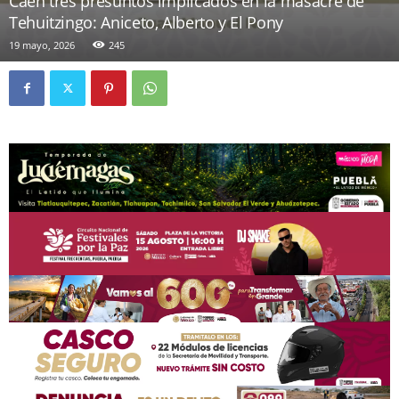
Caen tres presuntos implicados en la masacre de
Tehuitzingo: Aniceto, Alberto y El Pony
19 mayo, 2026
245