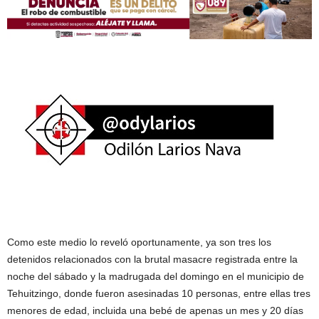
Como este medio lo reveló oportunamente, ya son tres los
detenidos relacionados con la brutal masacre registrada entre la
noche del sábado y la madrugada del domingo en el municipio de
Tehuitzingo, donde fueron asesinadas 10 personas, entre ellas tres
menores de edad, incluida una bebé de apenas un mes y 20 días