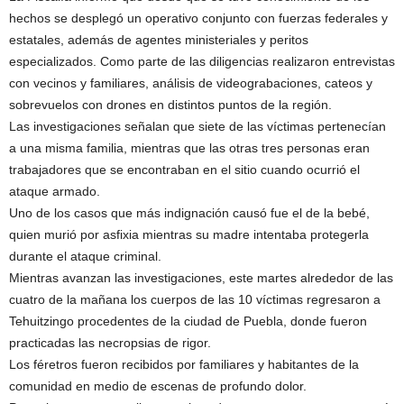
hechos se desplegó un operativo conjunto con fuerzas federales y
estatales, además de agentes ministeriales y peritos
especializados. Como parte de las diligencias realizaron entrevistas
con vecinos y familiares, análisis de videograbaciones, cateos y
sobrevuelos con drones en distintos puntos de la región.
Las investigaciones señalan que siete de las víctimas pertenecían
a una misma familia, mientras que las otras tres personas eran
trabajadores que se encontraban en el sitio cuando ocurrió el
ataque armado.
Uno de los casos que más indignación causó fue el de la bebé,
quien murió por asfixia mientras su madre intentaba protegerla
durante el ataque criminal.
Mientras avanzan las investigaciones, este martes alrededor de las
cuatro de la mañana los cuerpos de las 10 víctimas regresaron a
Tehuitzingo procedentes de la ciudad de Puebla, donde fueron
practicadas las necropsias de rigor.
Los féretros fueron recibidos por familiares y habitantes de la
comunidad en medio de escenas de profundo dolor.