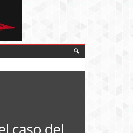
el caso del