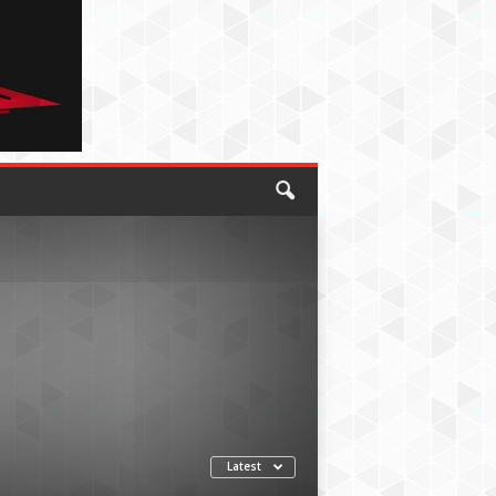
Latest