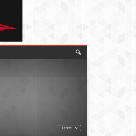
Latest