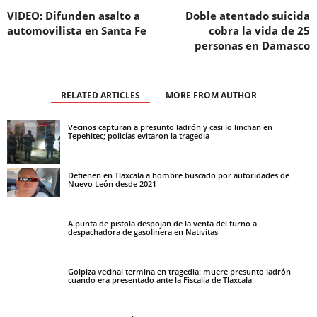
VIDEO: Difunden asalto a
Doble atentado suicida
automovilista en Santa Fe
cobra la vida de 25
personas en Damasco
RELATED ARTICLES
MORE FROM AUTHOR
Vecinos capturan a presunto ladrón y casi lo linchan en
Tepehitec; policías evitaron la tragedia
Detienen en Tlaxcala a hombre buscado por autoridades de
Nuevo León desde 2021
A punta de pistola despojan de la venta del turno a
despachadora de gasolinera en Nativitas
Golpiza vecinal termina en tragedia: muere presunto ladrón
cuando era presentado ante la Fiscalía de Tlaxcala