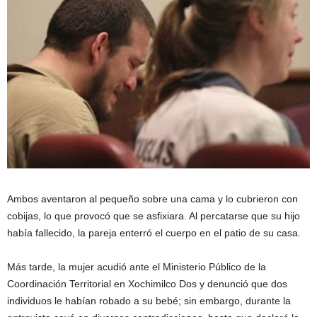
Ambos aventaron al pequeño sobre una cama y lo cubrieron con
cobijas, lo que provocó que se asfixiara. Al percatarse que su hijo
había fallecido, la pareja enterró el cuerpo en el patio de su casa.
Más tarde, la mujer acudió ante el Ministerio Público de la
Coordinación Territorial en Xochimilco Dos y denunció que dos
individuos le habían robado a su bebé; sin embargo, durante la