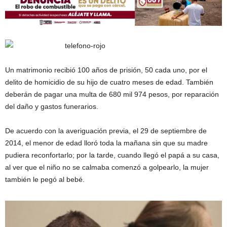
Un matrimonio recibió 100 años de prisión, 50 cada uno, por el
delito de homicidio de su hijo de cuatro meses de edad. También
deberán de pagar una multa de 680 mil 974 pesos, por reparación
del daño y gastos funerarios.
De acuerdo con la averiguación previa, el 29 de septiembre de
2014, el menor de edad lloró toda la mañana sin que su madre
pudiera reconfortarlo; por la tarde, cuando llegó el papá a su casa,
al ver que el niño no se calmaba comenzó a golpearlo, la mujer
también le pegó al bebé.