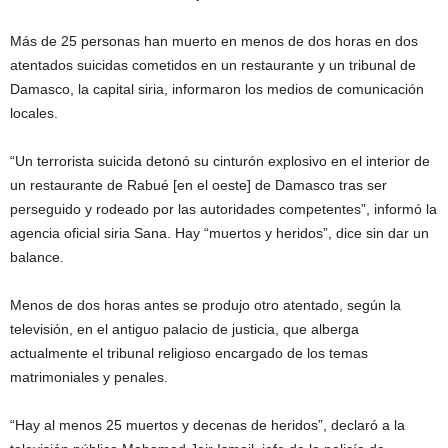
Más de 25 personas han muerto en menos de dos horas en dos
atentados suicidas cometidos en un restaurante y un tribunal de
Damasco, la capital siria, informaron los medios de comunicación
locales.
“Un terrorista suicida detonó su cinturón explosivo en el interior de
un restaurante de Rabué [en el oeste] de Damasco tras ser
perseguido y rodeado por las autoridades competentes”, informó la
agencia oficial siria Sana. Hay “muertos y heridos”, dice sin dar un
balance.
Menos de dos horas antes se produjo otro atentado, según la
televisión, en el antiguo palacio de justicia, que alberga
actualmente el tribunal religioso encargado de los temas
matrimoniales y penales.
“Hay al menos 25 muertos y decenas de heridos”, declaró a la