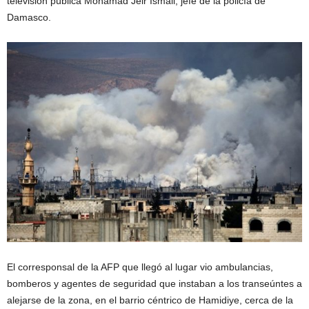
televisión pública Mohamad Jeir Ismail, jefe de la policía de
Damasco.
El corresponsal de la AFP que llegó al lugar vio ambulancias,
bomberos y agentes de seguridad que instaban a los transeúntes a
alejarse de la zona, en el barrio céntrico de Hamidiye, cerca de la