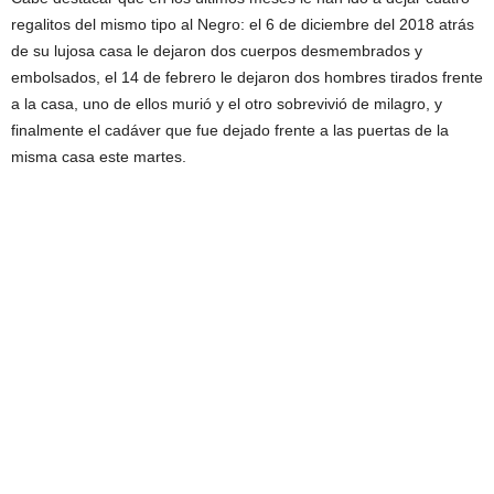
regalitos del mismo tipo al Negro: el 6 de diciembre del 2018 atrás
de su lujosa casa le dejaron dos cuerpos desmembrados y
embolsados, el 14 de febrero le dejaron dos hombres tirados frente
a la casa, uno de ellos murió y el otro sobrevivió de milagro, y
finalmente el cadáver que fue dejado frente a las puertas de la
misma casa este martes.