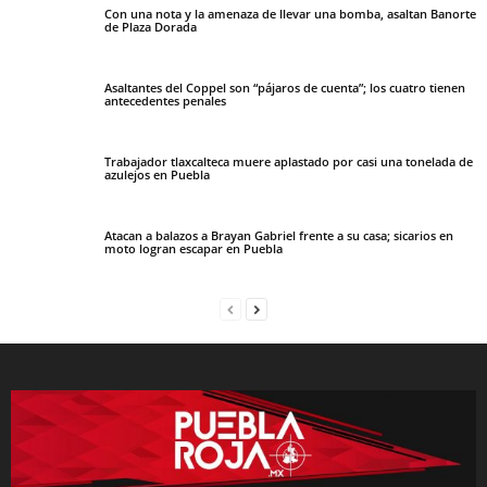
Con una nota y la amenaza de llevar una bomba, asaltan Banorte
de Plaza Dorada
Asaltantes del Coppel son “pájaros de cuenta”; los cuatro tienen
antecedentes penales
Trabajador tlaxcalteca muere aplastado por casi una tonelada de
azulejos en Puebla
Atacan a balazos a Brayan Gabriel frente a su casa; sicarios en
moto logran escapar en Puebla