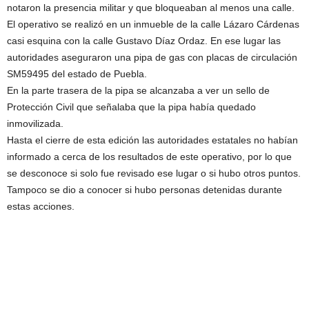
notaron la presencia militar y que bloqueaban al menos una calle.
El operativo se realizó en un inmueble de la calle Lázaro Cárdenas
casi esquina con la calle Gustavo Díaz Ordaz. En ese lugar las
autoridades aseguraron una pipa de gas con placas de circulación
SM59495 del estado de Puebla.
En la parte trasera de la pipa se alcanzaba a ver un sello de
Protección Civil que señalaba que la pipa había quedado
inmovilizada.
Hasta el cierre de esta edición las autoridades estatales no habían
informado a cerca de los resultados de este operativo, por lo que
se desconoce si solo fue revisado ese lugar o si hubo otros puntos.
Tampoco se dio a conocer si hubo personas detenidas durante
estas acciones.