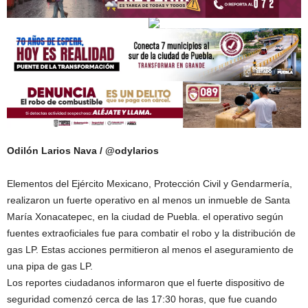
Odilón Larios Nava / @odylarios
Elementos del Ejército Mexicano, Protección Civil y Gendarmería,
realizaron un fuerte operativo en al menos un inmueble de Santa
María Xonacatepec, en la ciudad de Puebla. el operativo según
fuentes extraoficiales fue para combatir el robo y la distribución de
gas LP. Estas acciones permitieron al menos el aseguramiento de
una pipa de gas LP.
Los reportes ciudadanos informaron que el fuerte dispositivo de
seguridad comenzó cerca de las 17:30 horas, que fue cuando