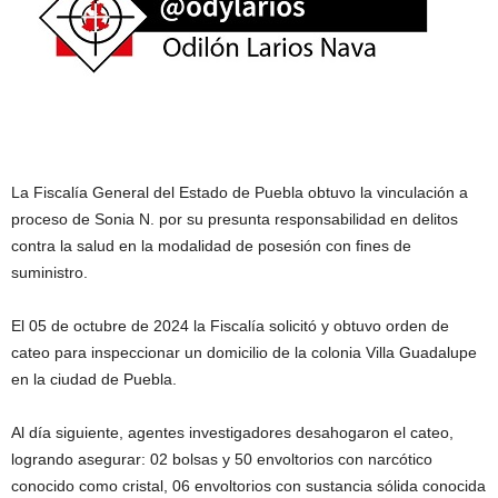
La Fiscalía General del Estado de Puebla obtuvo la vinculación a
proceso de Sonia N. por su presunta responsabilidad en delitos
contra la salud en la modalidad de posesión con fines de
suministro.
El 05 de octubre de 2024 la Fiscalía solicitó y obtuvo orden de
cateo para inspeccionar un domicilio de la colonia Villa Guadalupe
en la ciudad de Puebla.
Al día siguiente, agentes investigadores desahogaron el cateo,
logrando asegurar: 02 bolsas y 50 envoltorios con narcótico
conocido como cristal, 06 envoltorios con sustancia sólida conocida