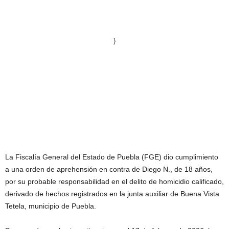
}
La Fiscalía General del Estado de Puebla (FGE) dio cumplimiento
a una orden de aprehensión en contra de Diego N., de 18 años,
por su probable responsabilidad en el delito de homicidio calificado,
derivado de hechos registrados en la junta auxiliar de Buena Vista
Tetela, municipio de Puebla.