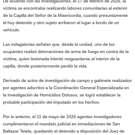
De acuerdo con las investigaciones, el 17 de febrero de 2026, la
víctima se encontraba realizando labores comunitarias al exterior
de la Capilla del Señor de la Misericordia, cuando presuntamente
el hoy detenido y otro sujeto arribaron al lugar a bordo de un
vehículo.
Las indagatorias señalan que, desde la unidad, uno de los
ocupantes realizó detonaciones de arma de fuego en contra de la
víctima, quien lesionada intentó resguardarse al interior de la
capilla, donde posteriormente perdió la vida.
Derivado de actos de investigación de campo y gabinete realizados
por agentes adscritos a la Coordinación General Especializada en
la Investigación de Homicidios Dolosos, se logró establecer la
probable participación del imputado en los hechos.
Por lo anterior, el 11 de mayo de 2026 agentes investigadores
cumplimentaron el mandato judicial en inmediaciones de San
Baltazar Tetela, quedando el detenido a disposición del Juez de