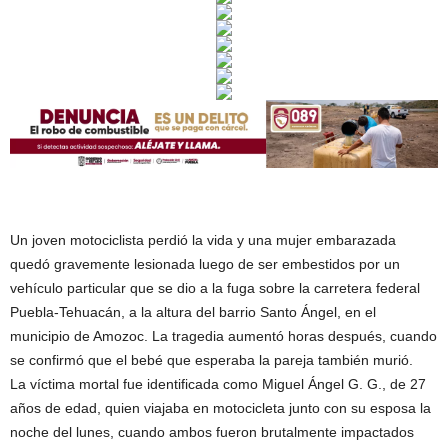
Un joven motociclista perdió la vida y una mujer embarazada
quedó gravemente lesionada luego de ser embestidos por un
vehículo particular que se dio a la fuga sobre la carretera federal
Puebla-Tehuacán, a la altura del barrio Santo Ángel, en el
municipio de Amozoc. La tragedia aumentó horas después, cuando
se confirmó que el bebé que esperaba la pareja también murió.
La víctima mortal fue identificada como Miguel Ángel G. G., de 27
años de edad, quien viajaba en motocicleta junto con su esposa la
noche del lunes, cuando ambos fueron brutalmente impactados