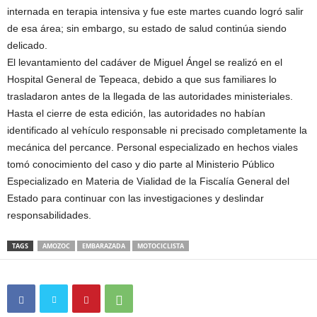
internada en terapia intensiva y fue este martes cuando logró salir
de esa área; sin embargo, su estado de salud continúa siendo
delicado.
El levantamiento del cadáver de Miguel Ángel se realizó en el
Hospital General de Tepeaca, debido a que sus familiares lo
trasladaron antes de la llegada de las autoridades ministeriales.
Hasta el cierre de esta edición, las autoridades no habían
identificado al vehículo responsable ni precisado completamente la
mecánica del percance. Personal especializado en hechos viales
tomó conocimiento del caso y dio parte al Ministerio Público
Especializado en Materia de Vialidad de la Fiscalía General del
Estado para continuar con las investigaciones y deslindar
responsabilidades.
TAGS
AMOZOC
EMBARAZADA
MOTOCICLISTA