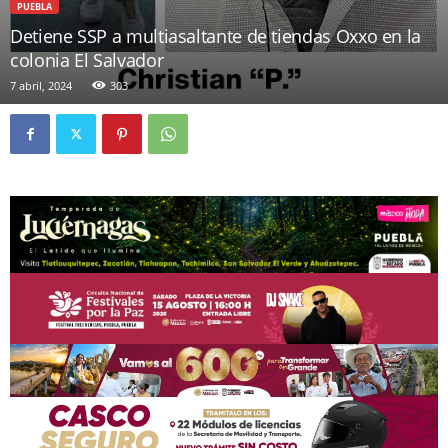
PUEBLA
Detiene SSP a multiasaltante de tiendas Oxxo en la
colonia El Salvador
7 abril, 2024
303