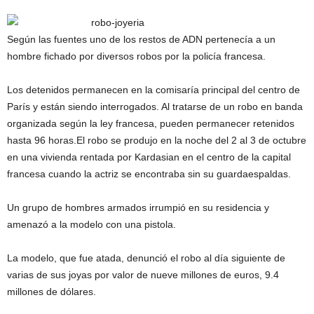
Según las fuentes uno de los restos de ADN pertenecía a un
hombre fichado por diversos robos por la policía francesa.
Los detenidos permanecen en la comisaría principal del centro de
París y están siendo interrogados. Al tratarse de un robo en banda
organizada según la ley francesa, pueden permanecer retenidos
hasta 96 horas.El robo se produjo en la noche del 2 al 3 de octubre
en una vivienda rentada por Kardasian en el centro de la capital
francesa cuando la actriz se encontraba sin su guardaespaldas.
Un grupo de hombres armados irrumpió en su residencia y
amenazó a la modelo con una pistola.
La modelo, que fue atada, denunció el robo al día siguiente de
varias de sus joyas por valor de nueve millones de euros, 9.4
millones de dólares.