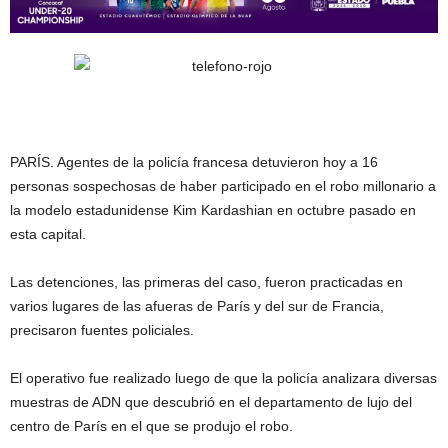
PARÍS. Agentes de la policía francesa detuvieron hoy a 16
personas sospechosas de haber participado en el robo millonario a
la modelo estadunidense Kim Kardashian en octubre pasado en
esta capital.
Las detenciones, las primeras del caso, fueron practicadas en
varios lugares de las afueras de París y del sur de Francia,
precisaron fuentes policiales.
El operativo fue realizado luego de que la policía analizara diversas
muestras de ADN que descubrió en el departamento de lujo del
centro de París en el que se produjo el robo.