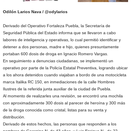
Odilón Larios Nava / @odylarios
Derivado del Operativo Fortaleza Puebla, la Secretaría de
Seguridad Pública del Estado informa que se llevaron a cabo
labores de inteligencia y operativas, lo cual permitió identificar y
detener a dos personas, madre e hijo, quienes presuntamente
portaban 600 dosis de droga en Ignacio Romero Vargas.
En seguimiento a denuncias ciudadanas, se implementó un
operativo por parte de la Policía Estatal Preventiva, logrando ubicar
a los ahora detenidos cuando viajaban a bordo de una motocicleta
marca Italika RC 150, en inmediaciones de la calle Hombres
Ilustres de la referida junta auxiliar de la ciudad de Puebla.
Al momento de realizarles una revisión, se encontró una mochila
con aproximadamente 300 dosis al parecer de heroína y 300 más
de la droga conocida como cristal, listas para su venta y
distribución.
Derivado de estos hechos, las personas que responden a los