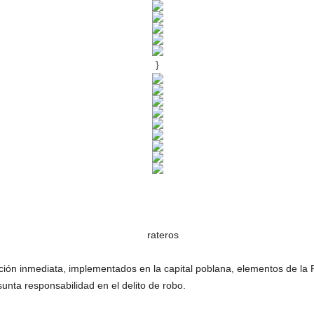
}
ión inmediata, implementados en la capital poblana, elementos de la Po
unta responsabilidad en el delito de robo.