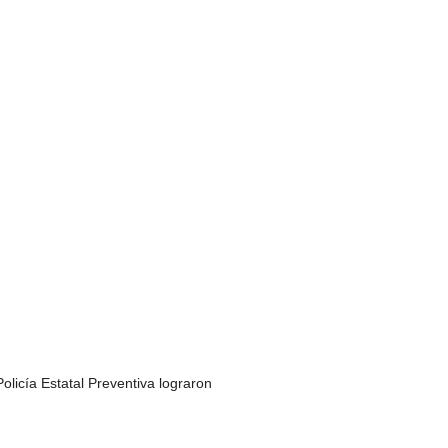
licía Estatal Preventiva lograron