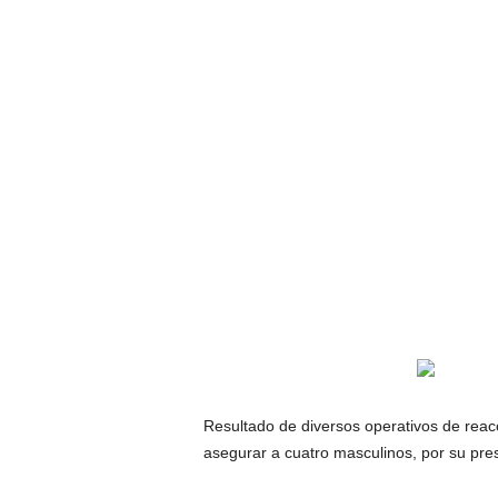
Resultado de diversos operativos de reacc
asegurar a cuatro masculinos, por su pres