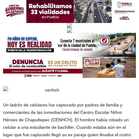
Un ladrón de celulares fue capturado por padres de familia y
comerciantes de las inmediaciones del Centro Escolar Niños
Héroes de Chapultepec (CENHCH). El hombre había robado un
celular a una estudiante de bachiller. Cuando estaba aún en el
lugar que fue capturado llegó su ex pareja quien llevaba el rostro