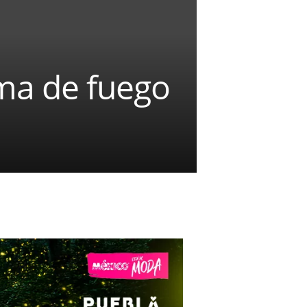
ma de fuego