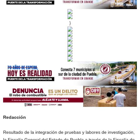
}
Redacción
Resultado de la integración de pruebas y labores de investigación,
la Fiscalía General del Estado de Puebla a través de la Fiscalía de