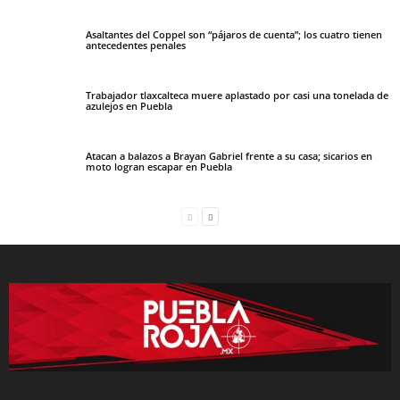
Asaltantes del Coppel son “pájaros de cuenta”; los cuatro tienen
antecedentes penales
Trabajador tlaxcalteca muere aplastado por casi una tonelada de
azulejos en Puebla
Atacan a balazos a Brayan Gabriel frente a su casa; sicarios en
moto logran escapar en Puebla