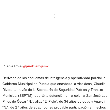
}
Puebla Roja/
@
pueblarojamx
Derivado de los esquemas de inteligencia y operatividad policial, el
Gobierno Municipal de Puebla que encabeza la Alcaldesa, Claudia
Rivera, a través de la Secretaría de Seguridad Pública y Tránsito
Municipal (SSPTM) reportó la detención en la colonia San José Los
Pinos de Óscar “N.”, alias “El Piolo”, de 34 años de edad y Anayeli
“N.”, de 27 años de edad, por su probable participación en hechos