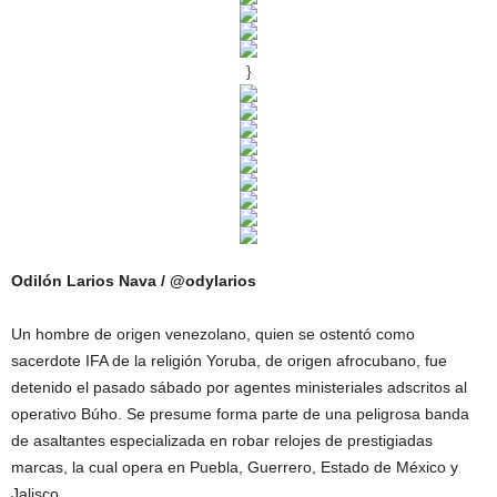
}
Odilón Larios Nava / @odylarios
Un hombre de origen venezolano, quien se ostentó como
sacerdote IFA de la religión Yoruba, de origen afrocubano, fue
detenido el pasado sábado por agentes ministeriales adscritos al
operativo Búho. Se presume forma parte de una peligrosa banda
de asaltantes especializada en robar relojes de prestigiadas
marcas, la cual opera en Puebla, Guerrero, Estado de México y
Jalisco.