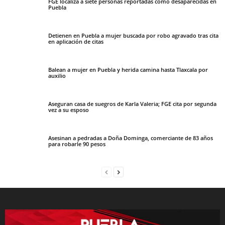
FGE localiza a siete personas reportadas como desaparecidas en
Puebla
Detienen en Puebla a mujer buscada por robo agravado tras cita
en aplicación de citas
Balean a mujer en Puebla y herida camina hasta Tlaxcala por
auxilio
Aseguran casa de suegros de Karla Valeria; FGE cita por segunda
vez a su esposo
Asesinan a pedradas a Doña Dominga, comerciante de 83 años
para robarle 90 pesos