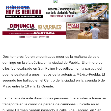
Dos hombres fueron encontrados muertos la mañana de este
domingo en la vía pública en la ciudad de Puebla. El primero de
ellos fue localizado en San Felipe Hueyotlipan, en la parada del
puente peatonal a unos metros de la autopista México-Puebla. El
segundo fue hallado en el Centro de la ciudad en la avenida 5 de
Mayo entre la 10 y la 12 Oriente.
La mañana de este domingo las personas que acuden a tomar su
transporte en la conocida parada de camiones, ubicada en el
bulevar Carmen Serdán pasando la calle 5 de Febrero, en San