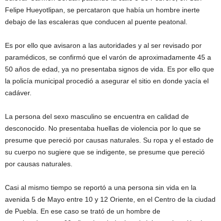
Felipe Hueyotlipan, se percataron que había un hombre inerte
debajo de las escaleras que conducen al puente peatonal.
Es por ello que avisaron a las autoridades y al ser revisado por
paramédicos, se confirmó que el varón de aproximadamente 45 a
50 años de edad, ya no presentaba signos de vida. Es por ello que
la policía municipal procedió a asegurar el sitio en donde yacía el
cadáver.
La persona del sexo masculino se encuentra en calidad de
desconocido. No presentaba huellas de violencia por lo que se
presume que pereció por causas naturales. Su ropa y el estado de
su cuerpo no sugiere que se indigente, se presume que pereció
por causas naturales.
Casi al mismo tiempo se reportó a una persona sin vida en la
avenida 5 de Mayo entre 10 y 12 Oriente, en el Centro de la ciudad
de Puebla. En ese caso se trató de un hombre de