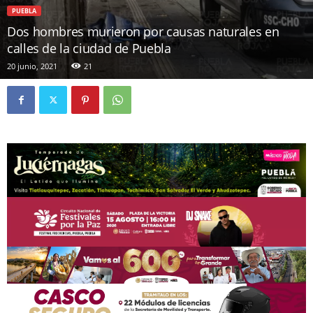
PUEBLA
Dos hombres murieron por causas naturales en
calles de la ciudad de Puebla
20 junio, 2021
21