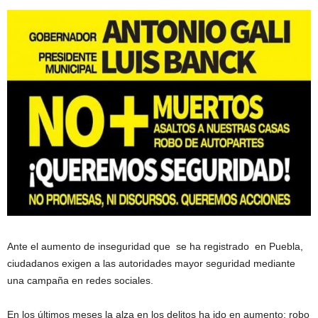
Ante el aumento de inseguridad que se ha registrado en Puebla,
ciudadanos exigen a las autoridades mayor seguridad mediante
una campaña en redes sociales.
En los últimos meses la alza en los delitos ha ido en aumento; robo