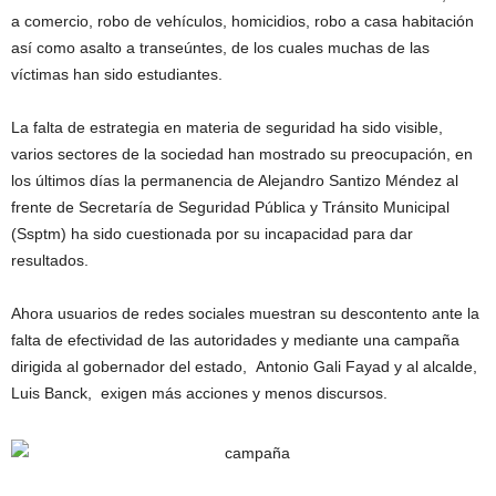
a comercio, robo de vehículos, homicidios, robo a casa habitación
así como asalto a transeúntes, de los cuales muchas de las
víctimas han sido estudiantes.
La falta de estrategia en materia de seguridad ha sido visible,
varios sectores de la sociedad han mostrado su preocupación, en
los últimos días la permanencia de Alejandro Santizo Méndez al
frente de Secretaría de Seguridad Pública y Tránsito Municipal
(Ssptm) ha sido cuestionada por su incapacidad para dar
resultados.
Ahora usuarios de redes sociales muestran su descontento ante la
falta de efectividad de las autoridades y mediante una campaña
dirigida al gobernador del estado, Antonio Gali Fayad y al alcalde,
Luis Banck, exigen más acciones y menos discursos.