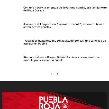
Con una nota y la amenaza de llevar una bomba, asaltan Banorte
de Plaza Dorada
Asaltantes del Coppel son “pájaros de cuenta”; los cuatro tienen
antecedentes penales
Trabajador tlaxcalteca muere aplastado por casi una tonelada de
azulejos en Puebla
Atacan a balazos a Brayan Gabriel frente a su casa; sicarios en
moto logran escapar en Puebla