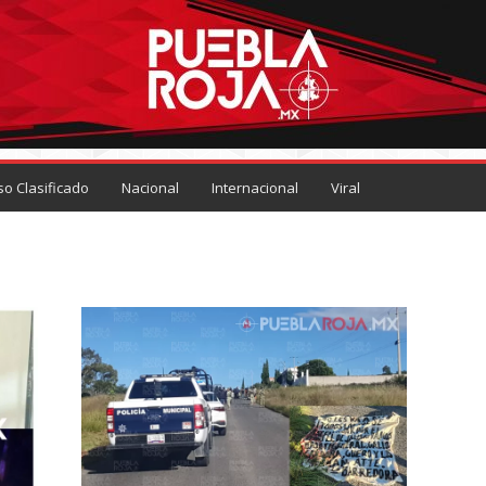
so Clasificado
Nacional
Internacional
Viral